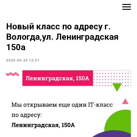
IT-Школа Кодология
Новый класс по адресу г.
Вологда,ул. Ленинградская
150а
2023-06-20 12:47