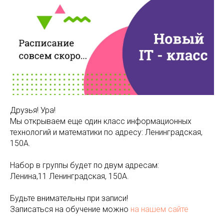
Друзья! Ура!
Мы открываем еще один класс информационных
технологий и математики по адресу: Ленинградская,
150А.
Набор в группы будет по двум адресам:
Ленина,11 Ленинградская, 150А.
Будьте внимательны при записи!
Записаться на обучение можно
на нашем сайте