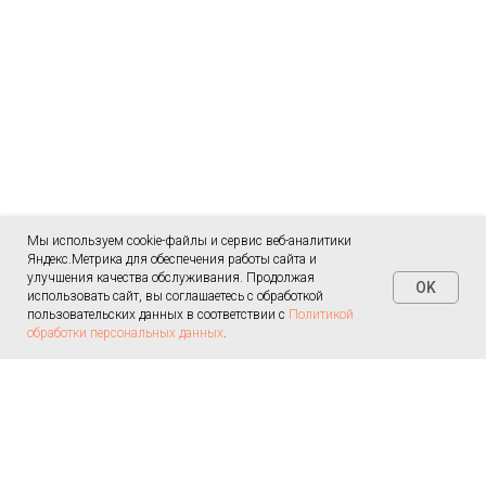
Мы используем cookie-файлы и сервис веб-аналитики
Яндекс.Метрика для обеспечения работы сайта и
улучшения качества обслуживания. Продолжая
OK
использовать сайт, вы соглашаетесь с обработкой
пользовательских данных в соответствии с
Политикой
обработки персональных данных
.