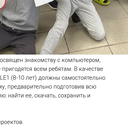
освящен знакомству с компьютером,
пригодятся всем ребятам. В качестве
DLE1 (8-10 лет) должны самостоятельно
у, предварительно подготовив всю
: найти её, скачать, сохранить и
проектов.