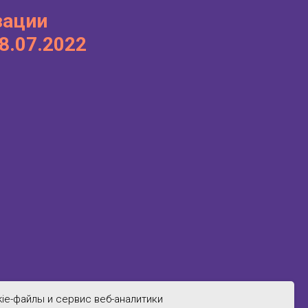
зации
8.07.2022
ie-файлы и сервис веб-аналитики