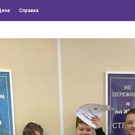
Цена
Справка