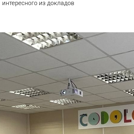
и интересного из докладов