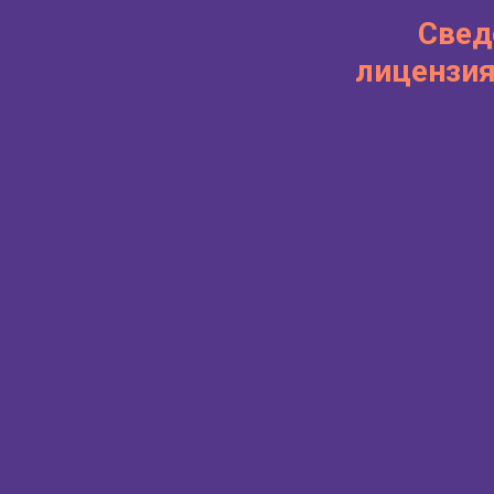
Свед
лицензия