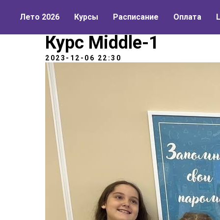
Лето 2026
Курсы
Расписание
Оплата
Курс Middle-1
2023-12-06 22:30