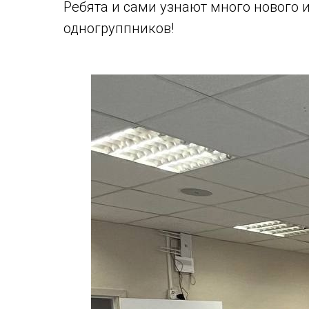
Ребята и сами узнают много нового 
одногруппников!