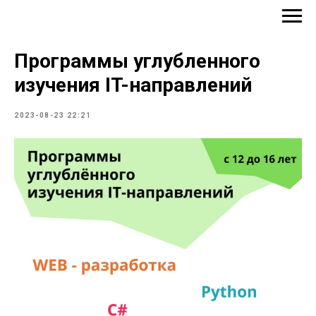
IT-Школа Кодология
Программы углубленного
изучения IT-направлений
2023-08-23 22:21