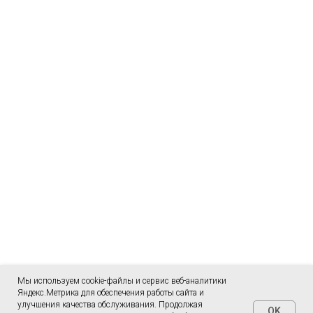
Мы используем cookie-файлы и сервис веб-аналитики
Яндекс.Метрика для обеспечения работы сайта и
улучшения качества обслуживания. Продолжая
OK