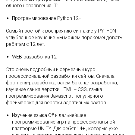
одного направления IT:
Программирование Python 12+
Самый простой к восприятию синтакис у PYTHON -
углубленное изучение мы можем порекомендовать
ребятам с 12 лет.
WEB-разработка 12+
Это очень подробный и серьезный курс
профессиональной разработки сайтов. Сначала
фронтенд-разработка, затем бэкенд- разработка,
изучение языка верстки HTML + СSS, языка
программирования Javascript, популярного
фреймворка для верстки адаптивных сайтов.
Изучение языка C# и дальнейшее
программирование игр на профессиональной
платформе UNITY. Для ребят 14+ , которые уже