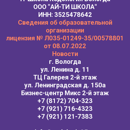
ООО "АЙ-ТИ ШКОЛА"
ИНН: 3525478642
Сведения об образовательной
организации
лицензия № Л035-01249-35/00578801
от 08.07.2022
Новости
г. Вологда
ул. Ленина д. 11
ТЦ Галерея 2-й этаж
ул. Ленинградская д. 150а
Бизнес-центр Микс 2-й этаж
+7 (8172) 704-323
+7 (921) 716-4323
+7 (921) 121-7383