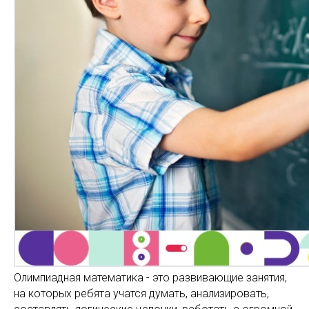
Олимпиадная математика - это развивающие занятия,
на которых ребята учатся думать, анализировать,