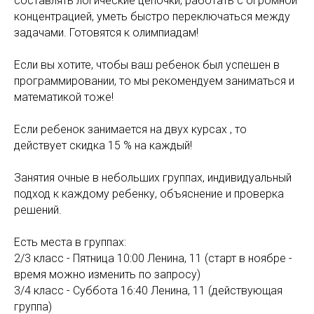
составлять логические цепочки, работать с огромной
концентрацией, уметь быстро переключаться между
задачами. Готовятся к олимпиадам!
Если вы хотите, чтобы ваш ребенок был успешен в
программировании, то мы рекомендуем заниматься и
математикой тоже!
Если ребенок занимается на двух курсах , то
действует скидка 15 % на каждый!
Занятия очные в небольших группах, индивидуальный
подход к каждому ребенку, объяснение и проверка
решений.
Есть места в группах:
2/3 класс - Пятница 10:00 Ленина, 11 (старт в ноябре -
время можно изменить по запросу)
3/4 класс - Суббота 16:40 Ленина, 11 (действующая
группа)