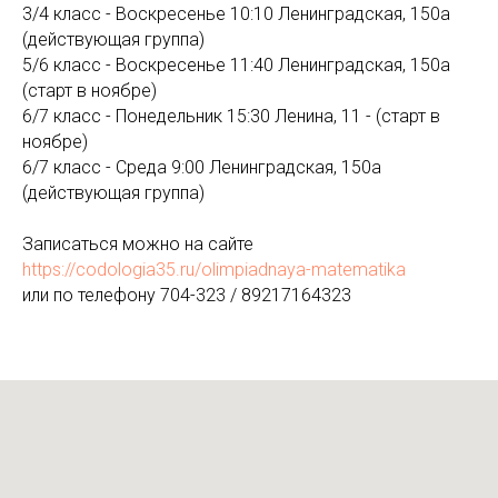
3/4 класс - Воскресенье 10:10 Ленинградская, 150а
(действующая группа)
5/6 класс - Воскресенье 11:40 Ленинградская, 150а
(старт в ноябре)
6/7 класс - Понедельник 15:30 Ленина, 11 - (старт в
ноябре)
6/7 класс - Среда 9:00 Ленинградская, 150а
(действующая группа)
Записаться можно на сайте
https://codologia35.ru/olimpiadnaya-matematika
или по телефону 704-323 / 89217164323