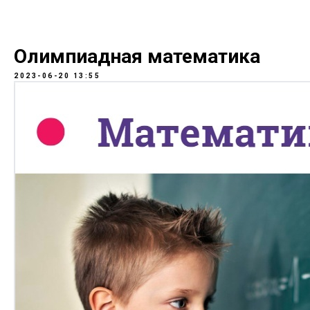
IT-Школа Кодология
Олимпиадная математика
2023-06-20 13:55