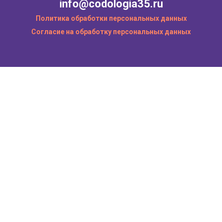
info@codologia35.ru
Политика обработки персональных данных
Согласие на обработку персональных данных