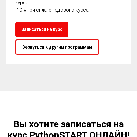
курса
-10% при оплате годового курса
Записаться на курс
Вернуться к другим программам
Вы хотите записаться на
курс PythonSTART ОНЛАЙН!