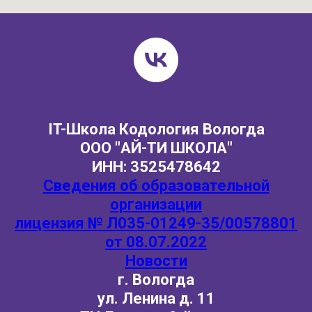
IT-Школа Кодология Вологда
ООО "АЙ-ТИ ШКОЛА"
ИНН: 3525478642
Сведения об образовательной
организации
лицензия № Л035-01249-35/00578801
от 08.07.2022
Новости
г. Вологда
ул. Ленина д. 11