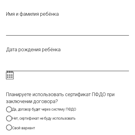
Имя и фамилия ребёнка
Дата рождения ребёнка
Планируете использовать сертификат ПФДО при
заключении договора?
Да, договор будет через систему ПФДО
Нет, сертификат не буду использовать
Свой вариант