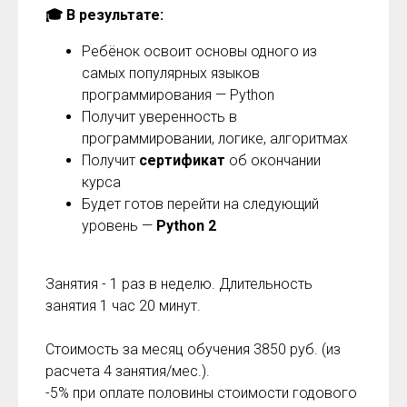
🎓 В результате:
Ребёнок освоит основы одного из
самых популярных языков
программирования — Python
Получит уверенность в
программировании, логике, алгоритмах
Получит
сертификат
об окончании
курса
Будет готов перейти на следующий
уровень —
Python 2
Занятия - 1 раз в неделю. Длительность
занятия 1 час 20 минут.
Стоимость за месяц обучения 3850 руб. (из
расчета 4 занятия/мес.).
-5% при оплате половины стоимости годового