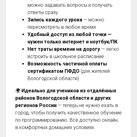
можно задавать вопросы и получать
ответы сразу
Запись каждого урока
— можно
пересмотреть в любое время
Удобный доступ из любой точки —
нужен только интернет и ноутбук/ПК
Нет траты времени на дорогу
— легко
встроить в школьное расписание
Возможность частичной оплаты
сертификатом ПФДО
(для жителей
Вологодской области)
🌍
Идеально для учеников из отдалённых
районов Вологодской области и других
регионов России
— теперь не нужно ехать в
город, чтобы получить качественное обучение
по программированию. Всё доступно онлайн,
в комфортных домашних условиях.