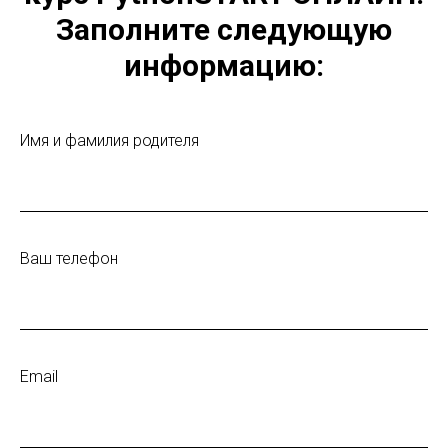
Заполните следующую
информацию:
Имя и фамилия родителя
Ваш телефон
Email