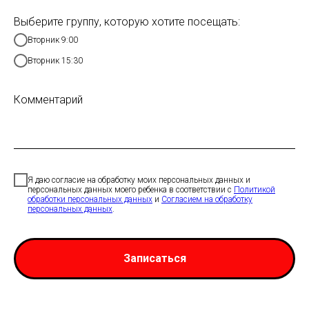
Выберите группу, которую хотите посещать:
Вторник 9:00
Вторник 15:30
Комментарий
Я даю согласие на обработку моих персональных данных и
персональных данных моего ребенка в соответствии с
Политикой
обработки персональных данных
и
Согласием на обработку
персональных данных
.
Записаться