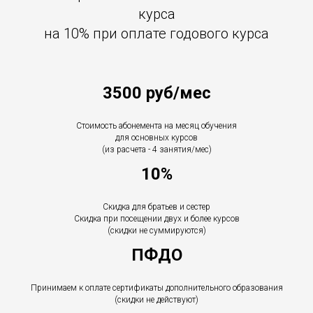
курса
на 10% при оплате годового курса
3500 руб/мес
Стоимость абонемента на месяц обучения
для основных курсов
(из расчета - 4 занятия/мес)
10%
Скидка для братьев и сестер
Скидка при посещении двух и более курсов
(скидки не суммируются)
ПФДО
Принимаем к оплате сертификаты дополнительного образования
(скидки не действуют)