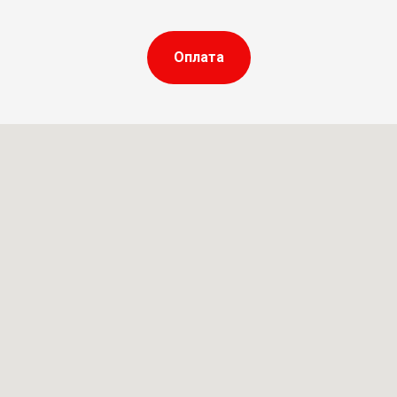
Оплата