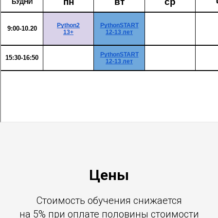
Цены
Стоимость обучения снижается
на 5% при оплате половины стоимости