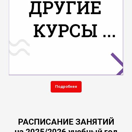
Подробнее
РАСПИСАНИЕ ЗАНЯТИЙ
на 2025/2026 учебный год