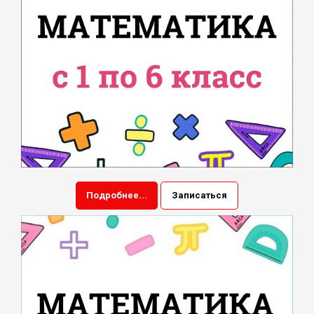
Подробнее...
Записаться