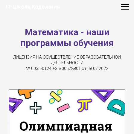
IT-Школа Кодология
Математика - н
аши
программы обучения
ЛИЦЕНЗИЯ НА ОСУЩЕСТВЛЕНИЕ ОБРАЗОВАТЕЛЬНОЙ
ДЕЯТЕЛЬНОСТИ
№ Л035-01249-35/00578801 от 08.07.2022