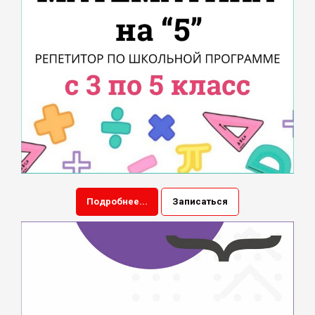
Подробнее...
Записаться