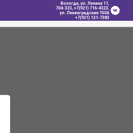
Вологда, ул. Ленина 11,
704-323
, +7(921) 716-4323,
ул. Ленинградская 150А
+7(921) 121-7383