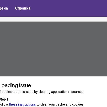
Цена
Справка