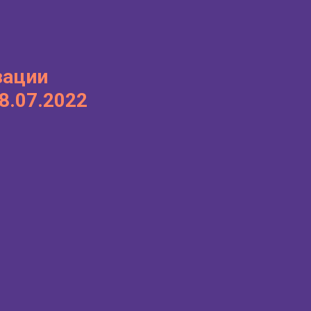
зации
8.07.2022