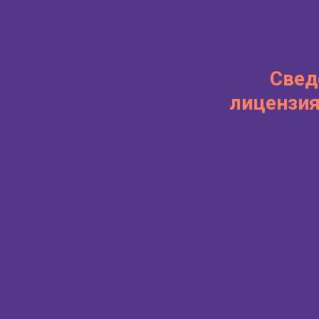
Свед
лицензия