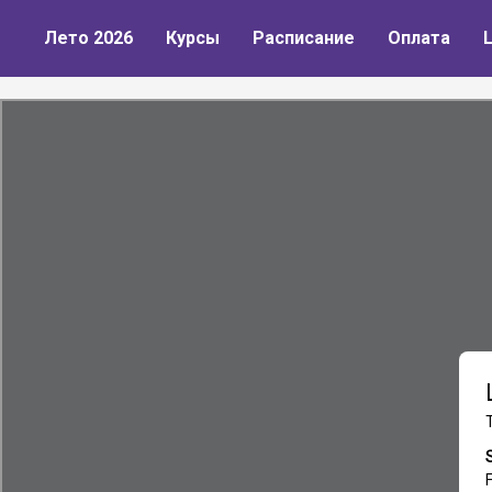
Лето 2026
Курсы
Расписание
Оплата