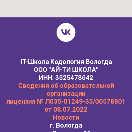
IT-Школа Кодология Вологда
ООО "АЙ-ТИ ШКОЛА"
ИНН: 3525478642
Сведения об образовательной
организации
лицензия № Л035-01249-35/00578801
от 08.07.2022
Новости
г. Вологда