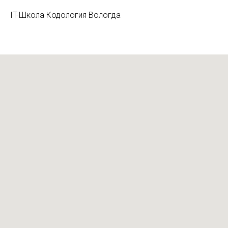
IT-Школа Кодология Вологда