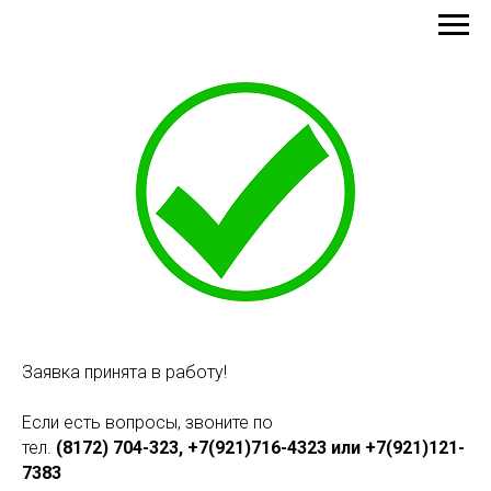
IT-Школа Кодология
Заявка принята в работу!
Если есть вопросы, звоните по
тел.
(8172) 704-323, +7(921)716-4323 или +7(921)121-
7383